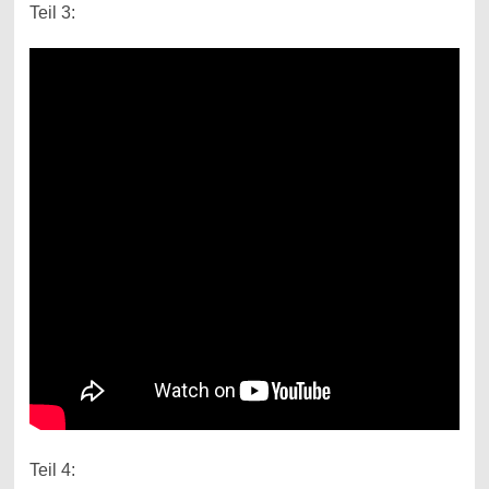
Teil 3:
Teil 4: