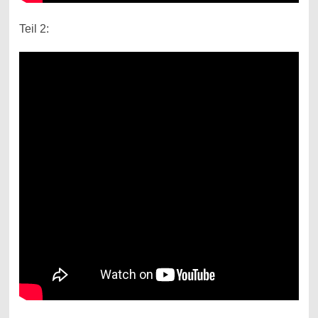
Teil 2: