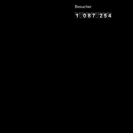
Besucher: