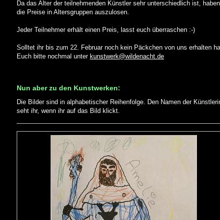
Da das Alter der teilnehmenden Künstler sehr unterschiedlich ist, habe
die Preise in Altersgruppen auszulosen.
Jeder Teilnehmer erhält einen Preis, lasst euch überraschen :-)
Solltet ihr bis zum 22. Februar noch kein Päckchen von uns erhalten h
Euch bitte nochmal unter
kunstwerk@wildenacht.de
Nun aber zu den Kunstwerken:
Die Bilder sind in alphabetischer Reihenfolge. Den Namen der Künstleri
seht ihr, wenn ihr auf das Bild klickt.