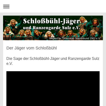
Mitglied im "Ortenauer Narrenbund 1981 e.V."
Der Jäger vom Schloßbühl
Die Sage der Schloßbühl-Jäger und Ranzengarde Sulz
e.V.