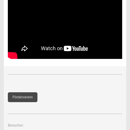
Förderverein
Besucher: