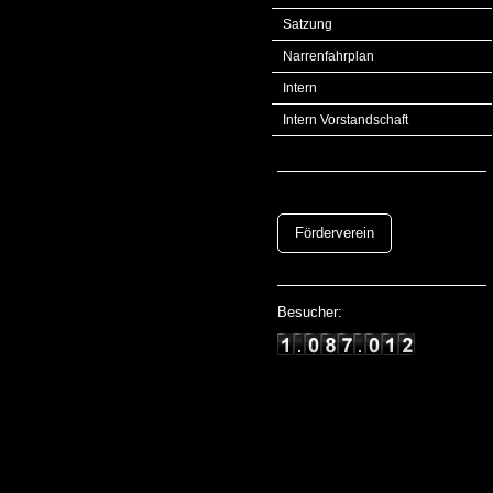
Satzung
Narrenfahrplan
Intern
Intern Vorstandschaft
Förderverein
Besucher: