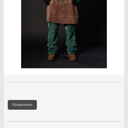
Förderverein