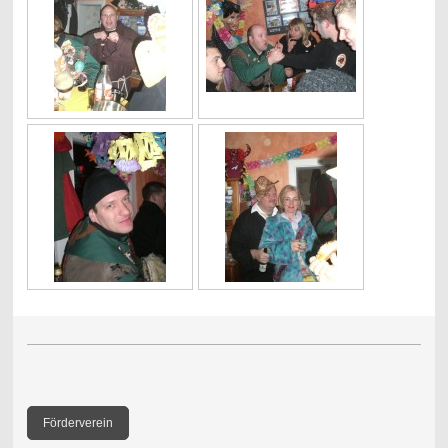
Förderverein